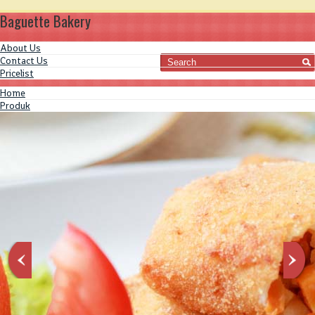
Baguette Bakery
About Us
Contact Us
Pricelist
Home
Produk