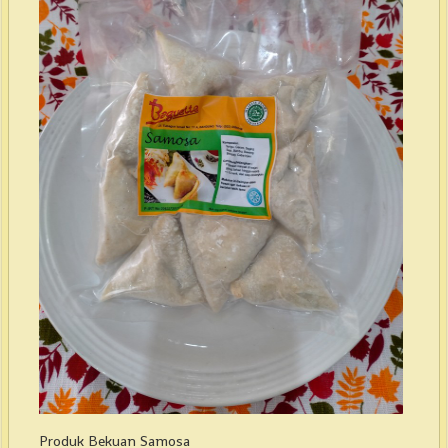
Produk Bekuan Samosa