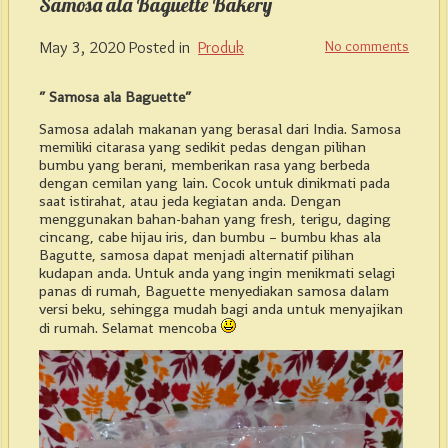
Samosa ala Baguette Bakery
May 3, 2020
Posted in
Produk
No comments
” Samosa ala Baguette”
Samosa adalah makanan yang berasal dari India. Samosa
memiliki citarasa yang sedikit pedas dengan pilihan
bumbu yang berani, memberikan rasa yang berbeda
dengan cemilan yang lain. Cocok untuk dinikmati pada
saat istirahat, atau jeda kegiatan anda. Dengan
menggunakan bahan-bahan yang fresh, terigu, daging
cincang, cabe hijau iris, dan bumbu – bumbu khas ala
Bagutte, samosa dapat menjadi alternatif pilihan
kudapan anda. Untuk anda yang ingin menikmati selagi
panas di rumah, Baguette menyediakan samosa dalam
versi beku, sehingga mudah bagi anda untuk menyajikan
di rumah. Selamat mencoba