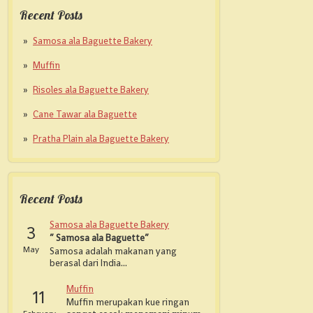
Recent Posts
Samosa ala Baguette Bakery
Muffin
Risoles ala Baguette Bakery
Cane Tawar ala Baguette
Pratha Plain ala Baguette Bakery
Recent Posts
Samosa ala Baguette Bakery
3
” Samosa ala Baguette”
May
Samosa adalah makanan yang
berasal dari India...
Muffin
11
Muffin merupakan kue ringan