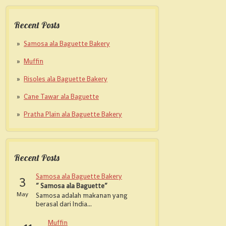
Recent Posts
Samosa ala Baguette Bakery
Muffin
Risoles ala Baguette Bakery
Cane Tawar ala Baguette
Pratha Plain ala Baguette Bakery
Recent Posts
Samosa ala Baguette Bakery
3
” Samosa ala Baguette”
May
Samosa adalah makanan yang
berasal dari India...
Muffin